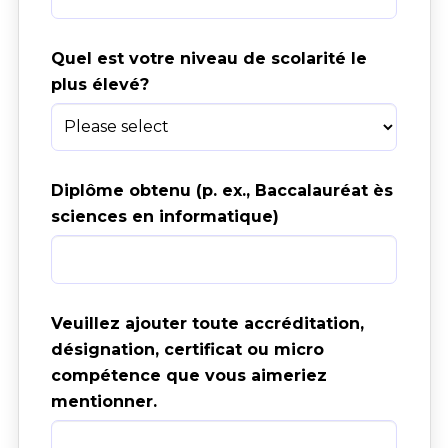
Quel est votre niveau de scolarité le 
plus élevé?
Diplôme obtenu (p. ex., Baccalauréat ès 
sciences en informatique)
Veuillez ajouter toute accréditation, 
désignation, certificat ou micro 
compétence que vous aimeriez 
mentionner.