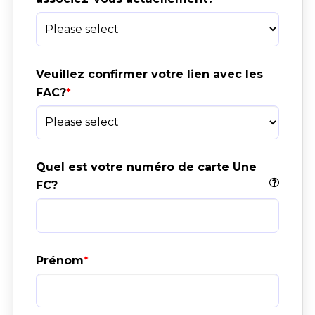
Veuillez confirmer votre lien avec les 
FAC?
Quel est votre numéro de carte Une 
FC?
Prénom