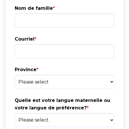
Nom de famille
Courriel
Province
Quelle est votre langue maternelle ou 
votre langue de préférence?