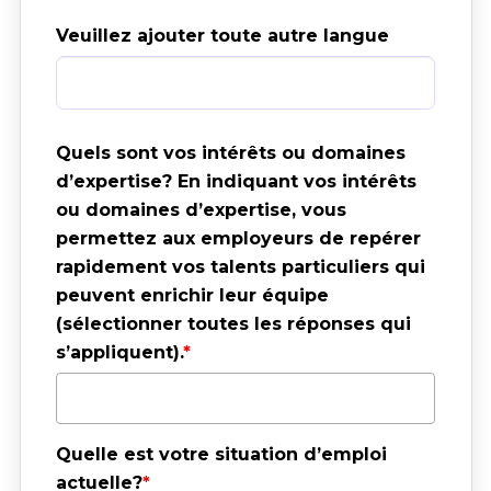
Veuillez ajouter toute autre langue
Quels sont vos intérêts ou domaines 
d’expertise? En indiquant vos intérêts 
ou domaines d’expertise, vous 
permettez aux employeurs de repérer 
rapidement vos talents particuliers qui 
peuvent enrichir leur équipe 
(sélectionner toutes les réponses qui 
s’appliquent).
Quelle est votre situation d’emploi 
actuelle?