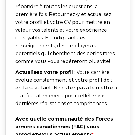
répondre à toutes les questions la
première fois. Retournez-y et actualisez
votre profil et votre CV pour mettre en
valeur vos talents et votre expérience
incroyables. En indiquant ces
renseignements, des employeurs
potentiels qui cherchent des perles rares
comme vous vous repéreront plus vite!
Actualisez votre profil
: Votre carrière
évolue constamment et votre profil doit
en faire autant
.
N’hésitez pas à le mettre à
jour à tout moment pour refléter vos
dernières réalisations et compétences.
Avec quelle communauté des Forces 
armées canadiennes (FAC) vous 
associez-vous actuellement?