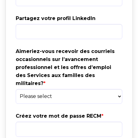
Partagez votre profil LinkedIn
Aimeriez-vous recevoir des courriels 
occasionnels sur l’avancement 
professionnel et les offres d’emploi 
des Services aux familles des 
militaires?
Créez votre mot de passe RECM