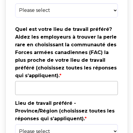
Quel est votre lieu de travail préféré? 
Aidez les employeurs à trouver la perle 
rare en choisissant la communauté des 
Forces armées canadiennes (FAC) la 
plus proche de votre lieu de travail 
préféré (choisissez toutes les réponses 
qui s’appliquent).
Lieu de travail préféré - 
Province/Région (choisissez toutes les 
réponses qui s’appliquent).