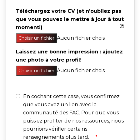
Téléchargez votre CV (et n’oubliez pas 
que vous pouvez le mettre à jour à tout 
moment!)
Aucun fichier choisi
Choisir un fichier
Laissez une bonne impression : ajoutez 
une photo à votre profil!
Aucun fichier choisi
Choisir un fichier
En cochant cette case, vous confirmez
que vous avez un lien avec la
communauté des FAC. Pour que vous
puissiez profiter de nos ressources, nous
pourrions vérifier certains
renseignements plus tard.
*