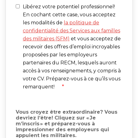
Libérez votre potentiel professionnel!
En cochant cette case, vous acceptez
les modalités de
la politique de
confidentialité des Services aux familles
des militaires (SFM)
et vous acceptez de
recevoir des offres d’emploi incroyables
proposées par les employeurs
partenaires du RECM, lesquels auront
accès à vos renseignements, y compris à
votre CV. Préparez-vous à ce qu’ils vous
remarquent!
*
Vous croyez être extraordinaire? Vous
devriez l’être! Cliquez sur « Je
m’inscris » et préparez-vous à
impressionner des employeurs qui
appuient les militaires.