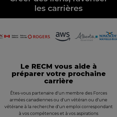
les carrières
Le RECM vous aide à
préparer votre prochaine
carrière
Êtes-vous partenaire d'un membre des Forces
armées canadiennes ou d'un vétéran ou d'une
vétérane à la recherche d'un emploi correspondant
à vos compétences et à vos aspirations