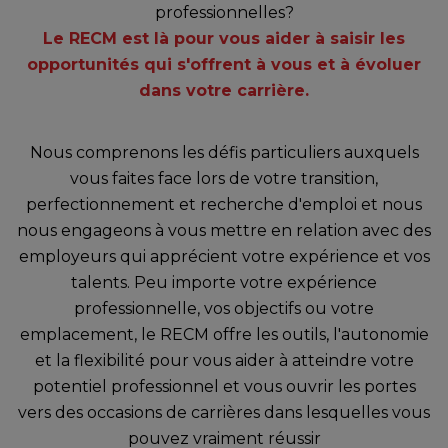
professionnelles?
Le RECM est là pour vous aider à saisir les
opportunités qui s'offrent à vous et à évoluer
dans votre carrière.
Nous comprenons les défis particuliers auxquels
vous faites face lors de votre transition,
perfectionnement et recherche d'emploi et nous
nous engageons à vous mettre en relation avec des
employeurs qui apprécient votre expérience et vos
talents. Peu importe votre expérience
professionnelle, vos objectifs ou votre
emplacement, le RECM offre les outils, l'autonomie
et la flexibilité pour vous aider à atteindre votre
potentiel professionnel et vous ouvrir les portes
vers des occasions de carrières dans lesquelles vous
pouvez vraiment réussir