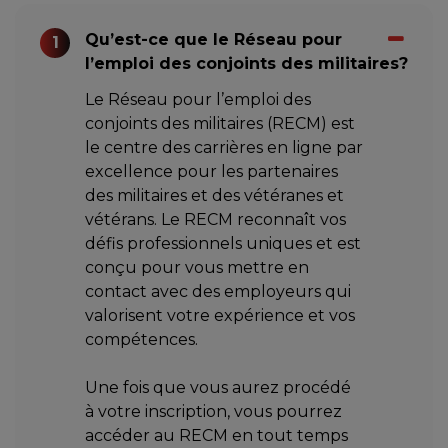
Qu’est-ce que le Réseau pour
1
l’emploi des conjoints des militaires?
Le Réseau pour l’emploi des
conjoints des militaires (RECM) est
le centre des carrières en ligne par
excellence pour les partenaires
des militaires et des vétéranes et
vétérans. Le RECM reconnaît vos
défis professionnels uniques et est
conçu pour vous mettre en
contact avec des employeurs qui
valorisent votre expérience et vos
compétences.
Une fois que vous aurez procédé
à votre inscription, vous pourrez
accéder au RECM en tout temps