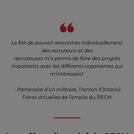
Le fait de pouvoir rencontrer individuellement
des recruteurs et des
recruteuses m’a permis de faire des progrès
importants avec les différents organismes qui
m’intéressent
- Partenaire d’un militaire, Trenton (Ontario)
Foires virtuelles de l’emploi du RECM