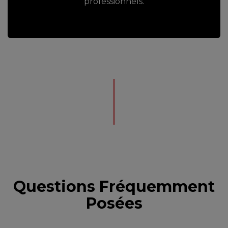
professionnels.
Questions Fréquemment
Posées