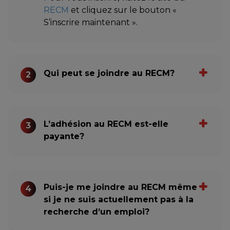
RECM
et cliquez sur le bouton «
S’inscrire maintenant ».
Qui peut se joindre au RECM?
2
L’adhésion au RECM est-elle
3
payante?
Puis-je me joindre au RECM même
4
si je ne suis actuellement pas à la
recherche d’un emploi?