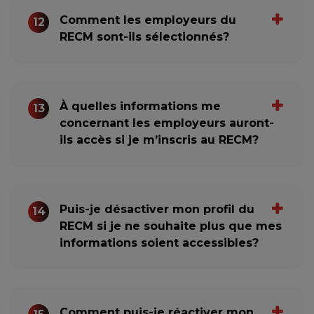
Comment les employeurs du
12
RECM sont-ils sélectionnés?
À quelles informations me
13
concernant les employeurs auront-
ils accès si je m’inscris au RECM?
Puis-je désactiver mon profil du
14
RECM si je ne souhaite plus que mes
informations soient accessibles?
Comment puis-je réactiver mon