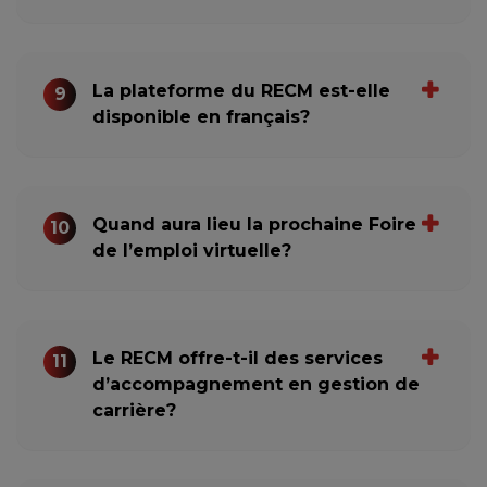
La plateforme du RECM est-elle
9
disponible en français?
Quand aura lieu la prochaine Foire
10
de l’emploi virtuelle?
Le RECM offre-t-il des services
11
d’accompagnement en gestion de
carrière?