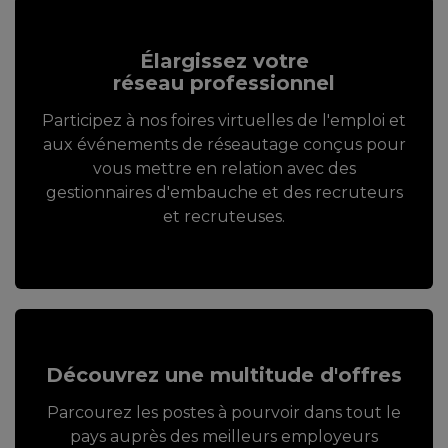
Élargissez votre
réseau professionnel
Participez à nos foires virtuelles de l'emploi et
aux événements de réseautage conçus pour
vous mettre en relation avec des
gestionnaires d'embauche et des recruteurs
et recruteuses.
Découvrez une multitude d'offres
Parcourez les postes à pourvoir dans tout le
pays auprès des meilleurs employeurs