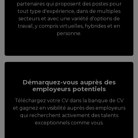
partenaires qui proposent des postes pour
tout type d'expérience, dans de multiples
secteurs et avec une variété d'options de
travail, y compris virtuelles, hybrides et en
personne.
Démarquez-vous auprès des
employeurs potentiels
Téléchargez votre CV dans la banque de CV
et gagnez en visibilité auprès des employeurs
qui recherchent activement des talents
exceptionnels comme vous.