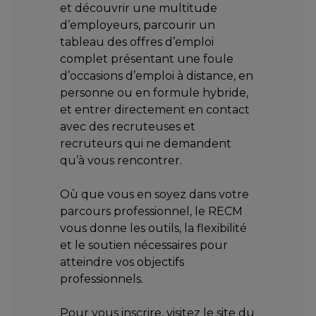
et découvrir une multitude
d’employeurs, parcourir un
tableau des offres d’emploi
complet présentant une foule
d’occasions d’emploi à distance, en
personne ou en formule hybride,
et entrer directement en contact
avec des recruteuses et
recruteurs qui ne demandent
qu’à vous rencontrer.
Où que vous en soyez dans votre
parcours professionnel, le RECM
vous donne les outils, la flexibilité
et le soutien nécessaires pour
atteindre vos objectifs
professionnels.
Pour vous inscrire, visitez le site du