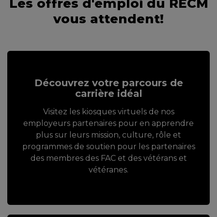
Les offres d'emploi du RECM
vous attendent!
Découvrez votre parcours de
carrière idéal
Visitez les kiosques virtuels de nos
employeurs partenaires pour en apprendre
plus sur leurs mission, culture, rôle et
programmes de soutien pour les partenaires
des membres des FAC et des vétérans et
vétéranes.