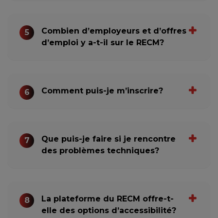
Combien d’employeurs et d’offres
5
d’emploi y a-t-il sur le RECM?
Comment puis-je m’inscrire?
6
Que puis-je faire si je rencontre
7
des problèmes techniques?
La plateforme du RECM offre-t-
8
elle des options d’accessibilité?